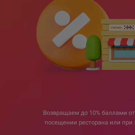
Возвращаем до 10% баллами от
посещении ресторана или при 