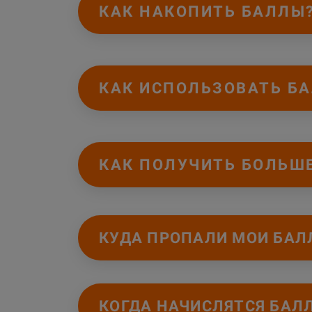
КАК НАКОПИТЬ БАЛЛЫ
КАК ИСПОЛЬЗОВАТЬ Б
КАК ПОЛУЧИТЬ БОЛЬШ
КУДА ПРОПАЛИ МОИ БА
КОГДА НАЧИСЛЯТСЯ БАЛ