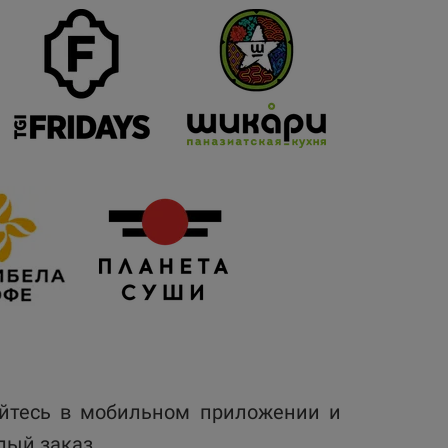
уйтесь в мобильном приложении и
дый заказ.