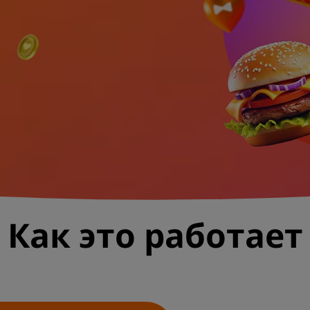
Как это работает