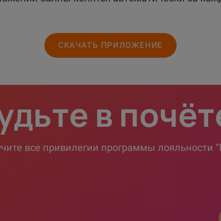
СКАЧАТЬ ПРИЛОЖЕНИЕ
удьте в почёт
учите все привилегии программы лояльности “