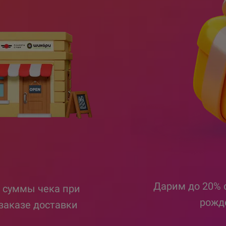
Дарим до 20% 
 суммы чека при
рожде
заказе доставки